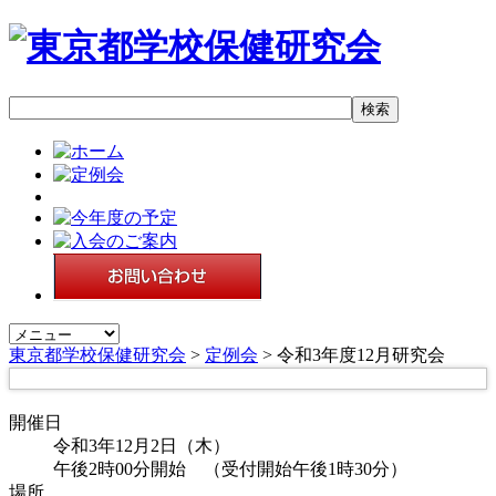
東京都学校保健研究会
>
定例会
> 令和3年度12月研究会
開催日
令和3年12月2日（木）
午後2時00分開始 （受付開始午後1時30分）
場所