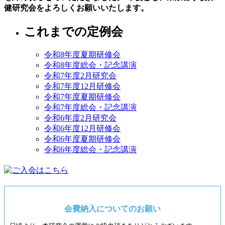
健研究会をよろしくお願いいたします。
これまでの定例会
令和8年度夏期研修会
令和8年度総会・記念講演
令和7年度2月研究会
令和7年度12月研修会
令和7年度夏期研修会
令和7年度総会・記念講演
令和6年度2月研究会
令和6年度12月研修会
令和6年度夏期研修会
令和6年度総会・記念講演
会費納入についてのお願い