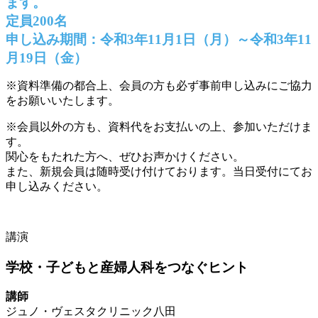
ます。
定員200名
申し込み期間：令和3年11月1日（月）～令和3年11
月19日（金）
※資料準備の都合上、会員の方も必ず事前申し込みにご協力
をお願いいたします。
※会員以外の方も、資料代をお支払いの上、参加いただけま
す。
関心をもたれた方へ、ぜひお声かけください。
また、新規会員は随時受け付けております。当日受付にてお
申し込みください。
講演
学校・子どもと産婦人科をつなぐヒント
講師
ジュノ・ヴェスタクリニック八田