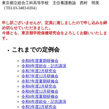
東京都立総合工科高等学校 主任養護教諭 西村 明美
（TEL03-3483-0204）
申し訳ございませんが、定員に達しましたので申し込みを締
め切らせていただきました。
今後とも、東京都学校保健研究会をよろしくお願いいたしま
す。
これまでの定例会
令和8年度夏期研修会
令和8年度総会・記念講演
令和7年度2月研究会
令和7年度12月研修会
令和7年度夏期研修会
令和6年度2月研究会
令和6年度12月研修会
令和6年度夏期研修会
令和6年度総会・記念講演
令和5年度2月研究会