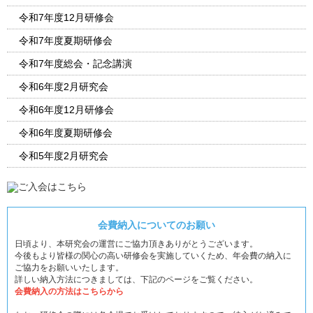
令和7年度12月研修会
令和7年度夏期研修会
令和7年度総会・記念講演
令和6年度2月研究会
令和6年度12月研修会
令和6年度夏期研修会
令和5年度2月研究会
会費納入についてのお願い
日頃より、本研究会の運営にご協力頂きありがとうございます。
今後もより皆様の関心の高い研修会を実施していくため、年会費の納入に
ご協力をお願いいたします。
詳しい納入方法につきましては、下記のページをご覧ください。
会費納入の方法はこちらから