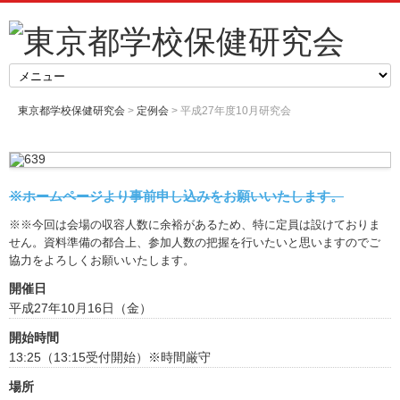
東京都学校保健研究会
>
定例会
> 平成27年度10月研究会
※ホームページより事前申し込みをお願いいたします。
※※今回は会場の収容人数に余裕があるため、特に定員は設けておりま
せん。資料準備の都合上、参加人数の把握を行いたいと思いますのでご
協力をよろしくお願いいたします。
開催日
平成27年10月16日（金）
開始時間
13:25（13:15受付開始）※時間厳守
場所