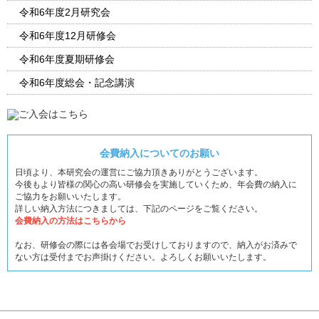
令和6年度2月研究会
令和6年度12月研修会
令和6年度夏期研修会
令和6年度総会・記念講演
会費納入についてのお願い
日頃より、本研究会の運営にご協力頂きありがとうございます。
今後もより皆様の関心の高い研修会を実施していくため、年会費の納入に
ご協力をお願いいたします。
詳しい納入方法につきましては、下記のページをご覧ください。
会費納入の方法はこちらから
なお、研修会の際には各会場でお受けしておりますので、納入がお済みで
ない方は受付までお声掛けください。よろしくお願いいたします。