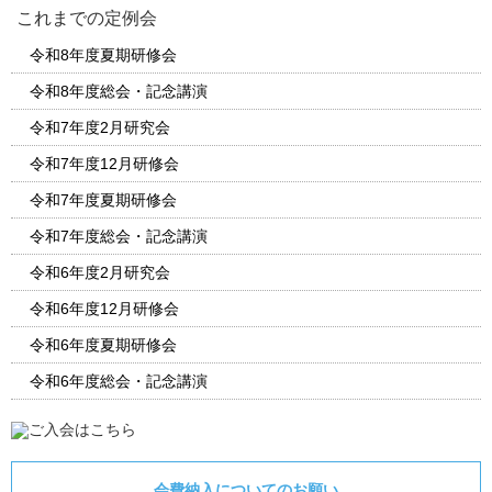
これまでの定例会
令和8年度夏期研修会
令和8年度総会・記念講演
令和7年度2月研究会
令和7年度12月研修会
令和7年度夏期研修会
令和7年度総会・記念講演
令和6年度2月研究会
令和6年度12月研修会
令和6年度夏期研修会
令和6年度総会・記念講演
会費納入についてのお願い